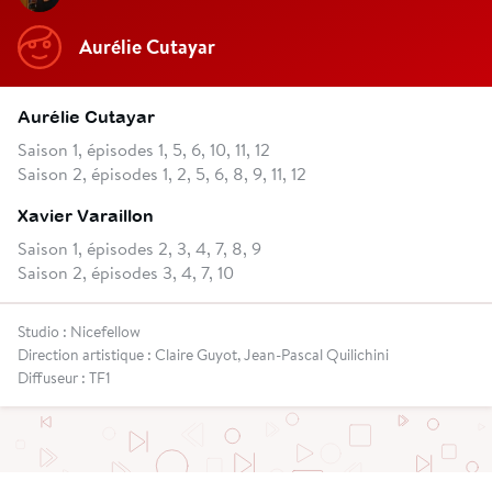
Aurélie Cutayar
Aurélie Cutayar
Saison 1, épisodes 1, 5, 6, 10, 11, 12
Saison 2, épisodes 1, 2, 5, 6, 8, 9, 11, 12
Xavier Varaillon
Saison 1, épisodes 2, 3, 4, 7, 8, 9
Saison 2, épisodes 3, 4, 7, 10
Studio : Nicefellow
Direction artistique : Claire Guyot, Jean-Pascal Quilichini
Diffuseur : TF1