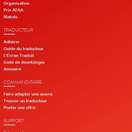
Organisation
Prix ATAA
Statuts
TRADUCTEUR
Adhérer
Guide du traducteur
L'Écran Traduit
Code de déontologie
Annuaire
COMMANDITAIRE
Faire adapter une œuvre
Trouver un traducteur
Poster une offre
SUPPORT