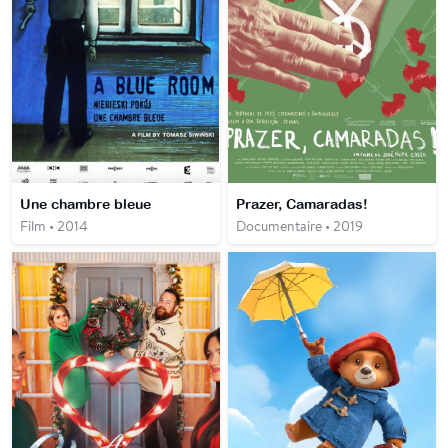
Une chambre bleue
Prazer, Camaradas!
Film • 2014
Documentaire • 2019