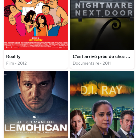
Reality
C'est arrivé près de chez vous
Film • 2012
Documentaire • 2011