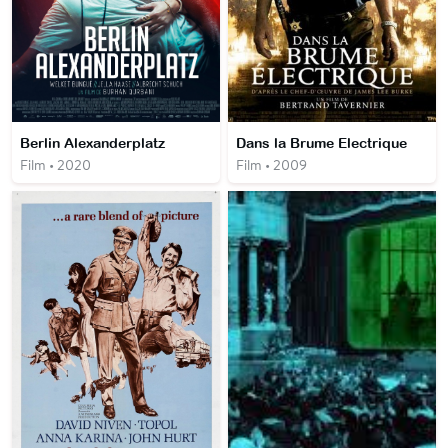
Berlin Alexanderplatz
Dans la Brume Electrique
Film • 2020
Film • 2009