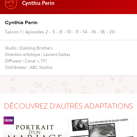
Cynthia Perin
Cynthia Perin
Saison 1 : épisodes 2 - 5 - 8 - 10 - 11 - 14 - 16 - 18 - 20
Studio : Dubbing Brothers
Direction artistique : Laurent Dattas
Diffuseur : Canal +, TF1
Distributeur : ABC Studios
DÉCOUVREZ D'AUTRES ADAPTATIONS