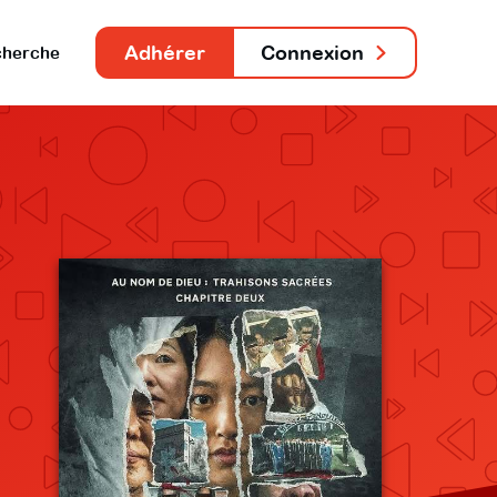
Adhérer
Connexion
herche