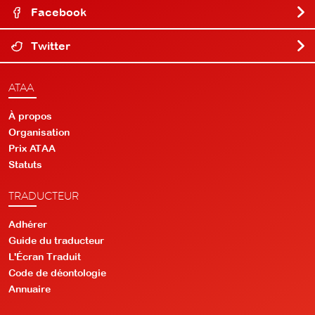
Facebook
Twitter
ATAA
À propos
Organisation
Prix ATAA
Statuts
TRADUCTEUR
Adhérer
Guide du traducteur
L'Écran Traduit
Code de déontologie
Annuaire