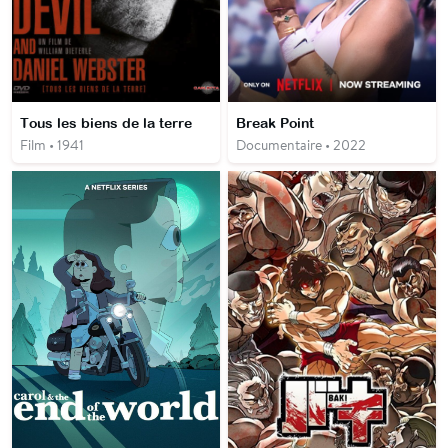
Tous les biens de la terre
Break Point
Film • 1941
Documentaire • 2022