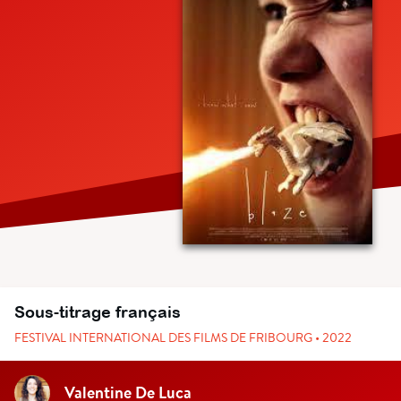
Sous-titrage français
FESTIVAL INTERNATIONAL DES FILMS DE FRIBOURG • 2022
Valentine De Luca