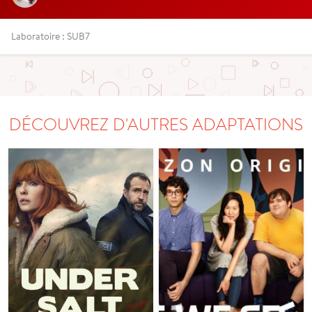
Laboratoire : SUB7
DÉCOUVREZ D'AUTRES ADAPTATIONS