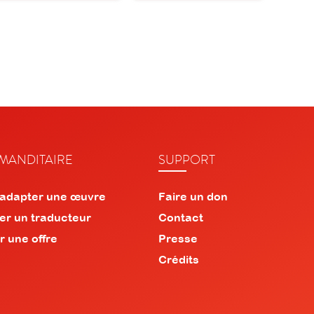
ANDITAIRE
SUPPORT
 adapter une œuvre
Faire un don
er un traducteur
Contact
r une offre
Presse
Crédits