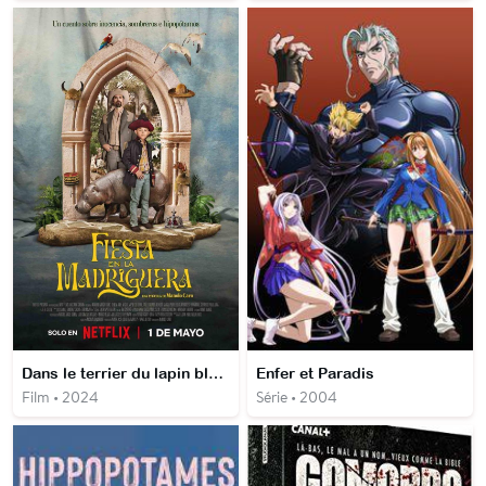
Dans le terrier du lapin blanc
Enfer et Paradis
Film • 2024
Série • 2004