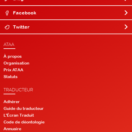
Facebook
Twitter
ATAA
À propos
Organisation
Prix ATAA
Statuts
TRADUCTEUR
Adhérer
Guide du traducteur
L'Écran Traduit
Code de déontologie
Annuaire