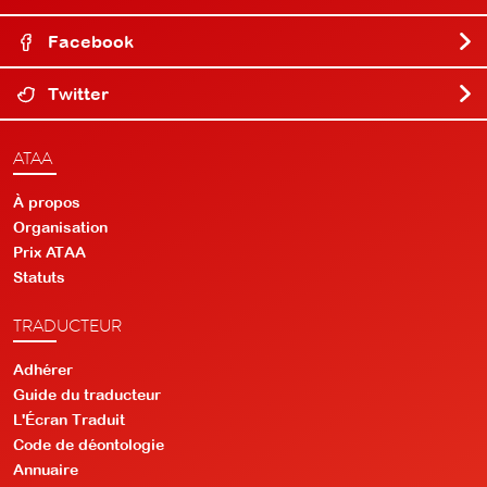
Facebook
Twitter
ATAA
À propos
Organisation
Prix ATAA
Statuts
TRADUCTEUR
Adhérer
Guide du traducteur
L'Écran Traduit
Code de déontologie
Annuaire