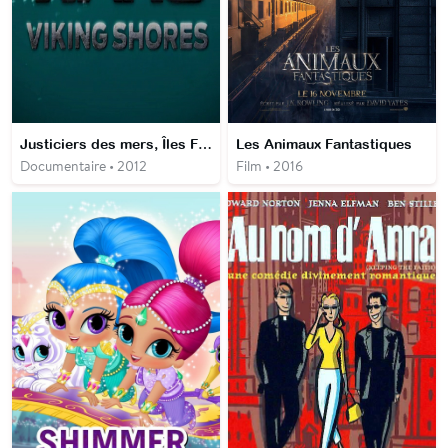
Justiciers des mers, Îles Féroé
Les Animaux Fantastiques
Documentaire • 2012
Film • 2016