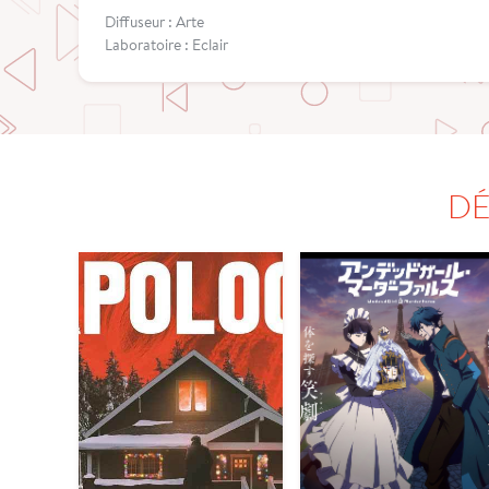
Diffuseur : Arte
Laboratoire : Eclair
DÉ