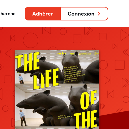
Adhérer
Connexion
herche