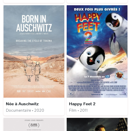
Née à Auschwitz
Happy Feet 2
Documentaire • 2020
Film • 2011