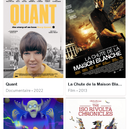
Quant
La Chute de la Maison Blanche
Documentaire • 2022
Film • 2013