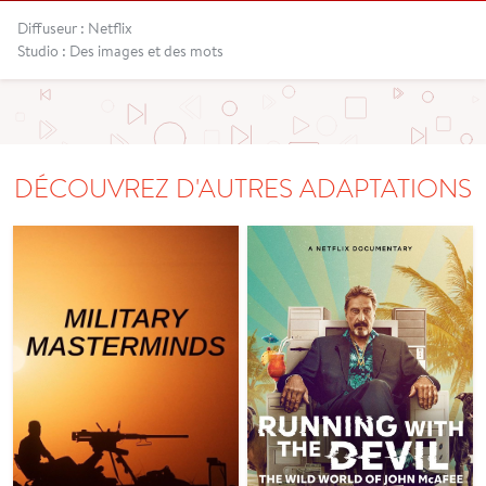
Diffuseur : Netflix
Studio : Des images et des mots
DÉCOUVREZ D'AUTRES ADAPTATIONS