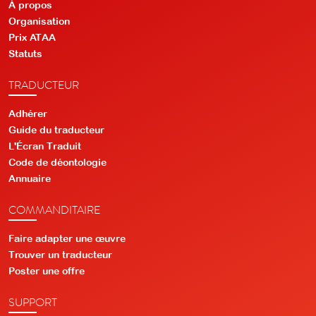
À propos
Organisation
Prix ATAA
Statuts
TRADUCTEUR
Adhérer
Guide du traducteur
L'Écran Traduit
Code de déontologie
Annuaire
COMMANDITAIRE
Faire adapter une œuvre
Trouver un traducteur
Poster une offre
SUPPORT