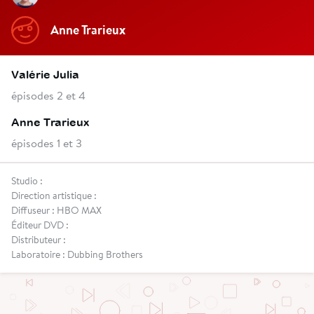
Anne Trarieux
Valérie Julia
épisodes 2 et 4
Anne Trarieux
épisodes 1 et 3
Studio :
Direction artistique :
Diffuseur : HBO MAX
Éditeur DVD :
Distributeur :
Laboratoire : Dubbing Brothers