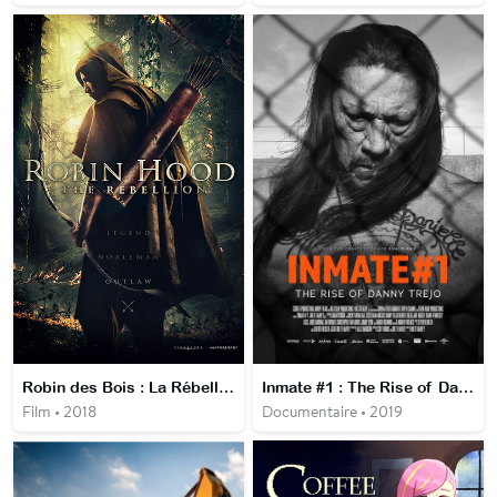
Robin des Bois : La Rébellion
Inmate #1 : The Rise of Danny Trejo
Film • 2018
Documentaire • 2019