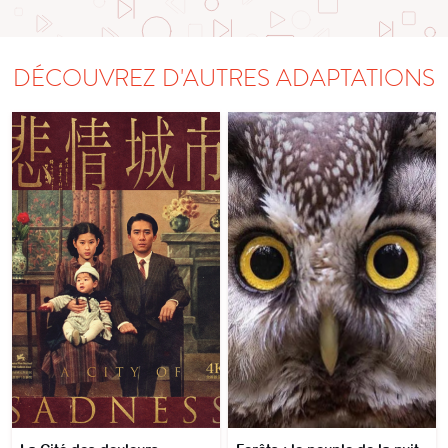
DÉCOUVREZ D'AUTRES ADAPTATIONS