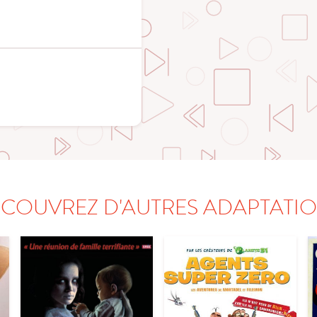
COUVREZ D'AUTRES ADAPTATI