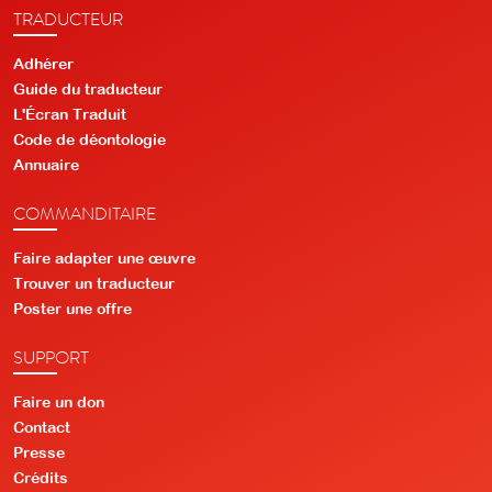
TRADUCTEUR
Adhérer
Guide du traducteur
L'Écran Traduit
Code de déontologie
Annuaire
COMMANDITAIRE
Faire adapter une œuvre
Trouver un traducteur
Poster une offre
SUPPORT
Faire un don
Contact
Presse
Crédits