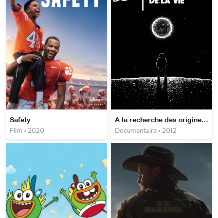
Safety
A la recherche des origines de la vie
Film • 2020
Documentaire • 2012