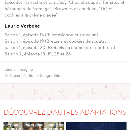
Épisodes "Sriracha et tamales", "Chou et soupe", "Tomates et
bâtonnets de fromage", "Brownies et cheddar", "Thé et
cookies à la crème glacée"
Laurie Verbeke
Saison 1, épisode 15 ("Filet mignon et riz cajun)
Saison 1, épisode 19 (Bretzels et cookies de scouts)
Saison 1, épisode 20 (Bretzels au chocolat et confiture)
Saison 2, épisode 18, 19, 25 et 26
Studio : Imagine
Diffuseur : National Geographic
DÉCOUVREZ D'AUTRES ADAPTATIONS