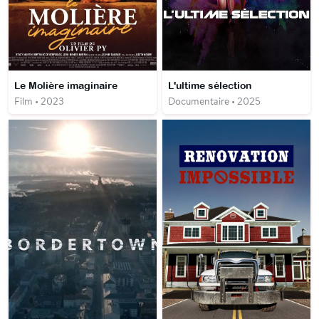
Le Molière imaginaire
L'ultime sélection
Film • 2023
Documentaire • 2025