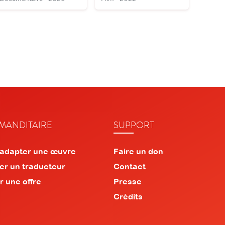
ANDITAIRE
SUPPORT
 adapter une œuvre
Faire un don
er un traducteur
Contact
r une offre
Presse
Crédits