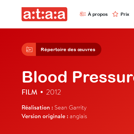
À propos
Prix
Répertoire des œuvres
Blood Pressur
FILM
2012
•
Réalisation :
Sean Garrity
Version originale :
anglais