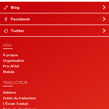
Blog
Facebook
Twitter
ATAA
À propos
Organisation
Prix ATAA
Statuts
TRADUCTEUR
Adhérer
Guide du traducteur
L'Écran Traduit