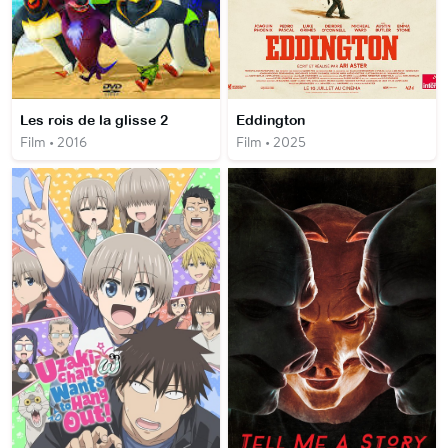
Les rois de la glisse 2
Eddington
Film • 2016
Film • 2025