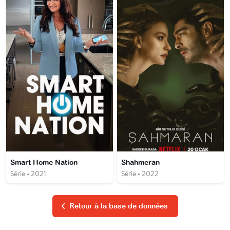
Smart Home Nation
Shahmeran
Série • 2021
Série • 2022
Retour à la base de données