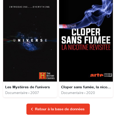
Les Mystères de l'univers
Cloper sans fumée, la nicotine revisitée
Documentaire • 2007
Documentaire • 2020
Retour à la base de données