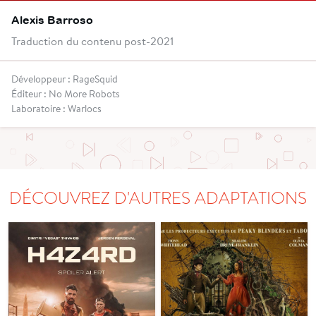
Alexis Barroso
Traduction du contenu post-2021
Développeur : RageSquid
Éditeur : No More Robots
Laboratoire : Warlocs
DÉCOUVREZ D'AUTRES ADAPTATIONS