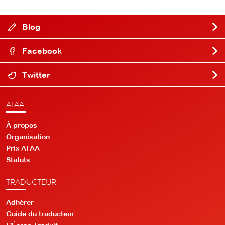
Blog
Facebook
Twitter
ATAA
À propos
Organisation
Prix ATAA
Statuts
TRADUCTEUR
Adhérer
Guide du traducteur