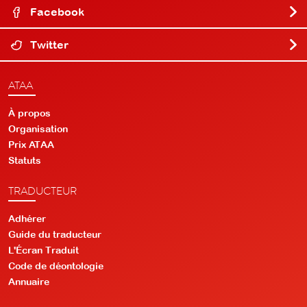
Facebook
Twitter
ATAA
À propos
Organisation
Prix ATAA
Statuts
TRADUCTEUR
Adhérer
Guide du traducteur
L'Écran Traduit
Code de déontologie
Annuaire