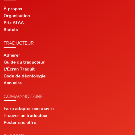
À propos
Organisation
Prix ATAA
Statuts
TRADUCTEUR
Adhérer
Guide du traducteur
L'Écran Traduit
Code de déontologie
Annuaire
COMMANDITAIRE
Faire adapter une œuvre
Trouver un traducteur
Poster une offre