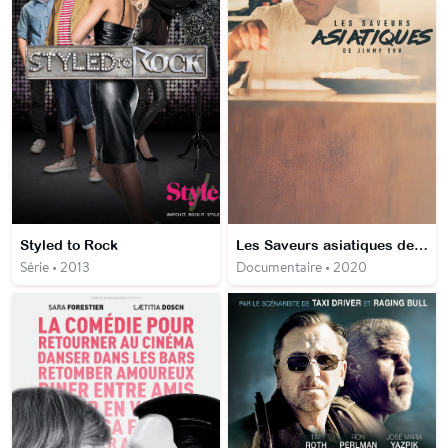
Styled to Rock
Les Saveurs asiatiques de Jimmy Shu
Série • 2013
Documentaire • 2020