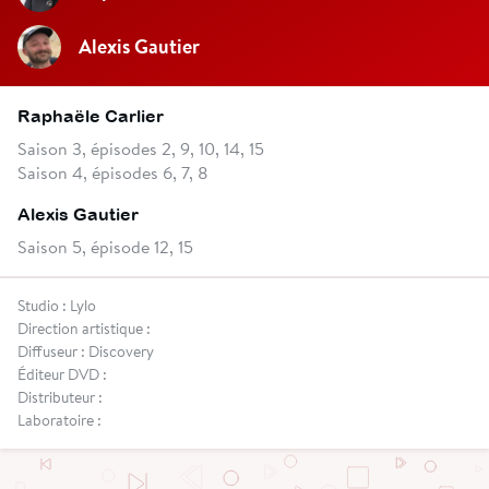
Alexis Gautier
Raphaële Carlier
Saison 3, épisodes 2, 9, 10, 14, 15
Saison 4, épisodes 6, 7, 8
Alexis Gautier
Saison 5, épisode 12, 15
Studio : Lylo
Direction artistique :
Diffuseur : Discovery
Éditeur DVD :
Distributeur :
Laboratoire :