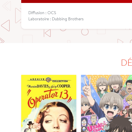
Diffusion : OCS
Laboratoire : Dubbing Brothers
DÉ