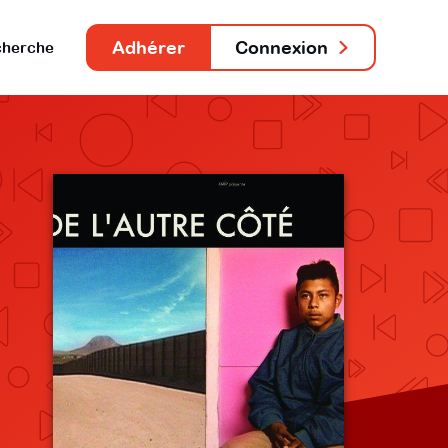
Adhérer
Connexion
herche