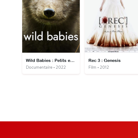
Wild Babies : Petits et sauvages
Rec 3 : Genesis
Documentaire • 2022
Film • 2012