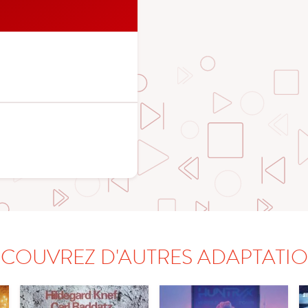
COUVREZ D'AUTRES ADAPTATI