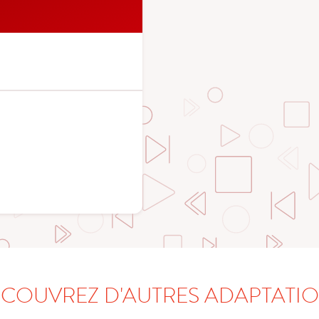
COUVREZ D'AUTRES ADAPTATI