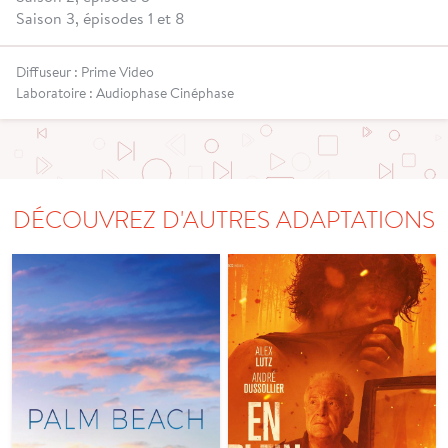
Saison 3, épisodes 1 et 8
Diffuseur : Prime Video
Laboratoire : Audiophase Cinéphase
DÉCOUVREZ D'AUTRES ADAPTATIONS