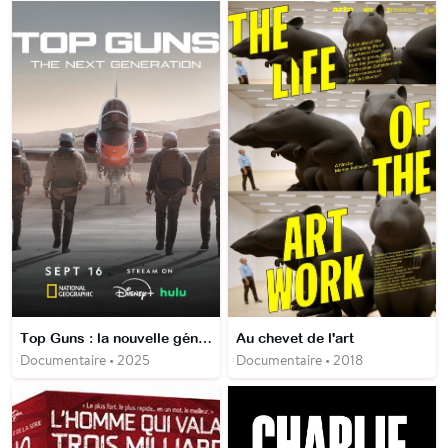
Top Guns : la nouvelle génération
Au chevet de l'art
Documentaire • 2025
Documentaire • 2018