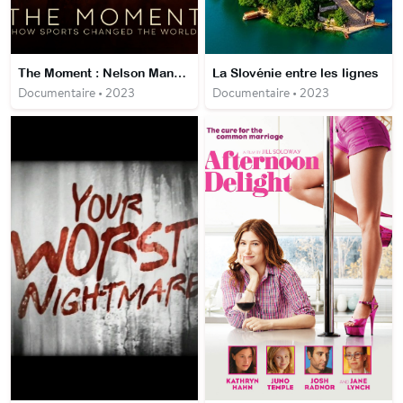
The Moment : Nelson Mandela et le jour des Springboks
La Slovénie entre les lignes
Documentaire • 2023
Documentaire • 2023