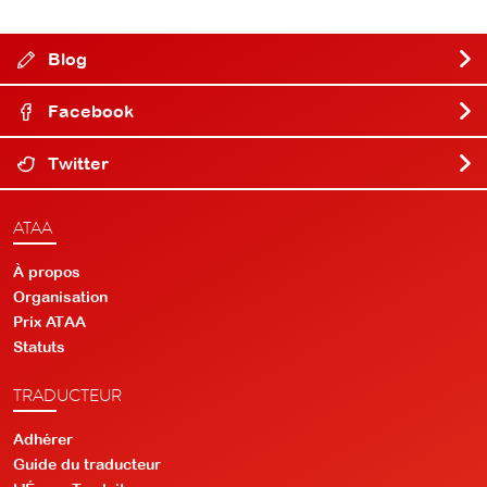
Blog
Facebook
Twitter
ATAA
À propos
Organisation
Prix ATAA
Statuts
TRADUCTEUR
Adhérer
Guide du traducteur