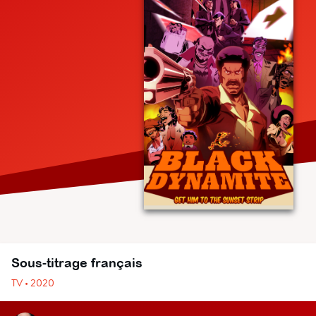
Sous-titrage français
TV • 2020