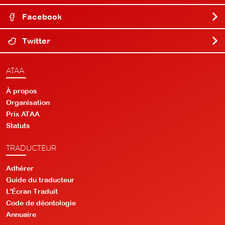
Facebook
Twitter
ATAA
À propos
Organisation
Prix ATAA
Statuts
TRADUCTEUR
Adhérer
Guide du traducteur
L'Écran Traduit
Code de déontologie
Annuaire