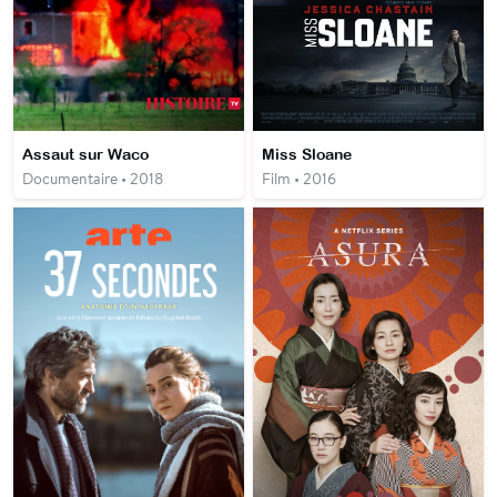
Assaut sur Waco
Miss Sloane
Documentaire • 2018
Film • 2016