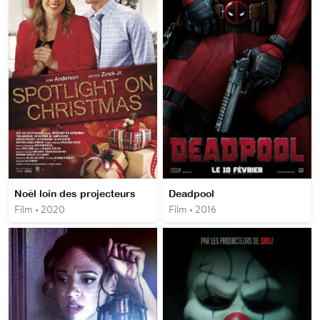
Noël loin des projecteurs
Deadpool
Film • 2020
Film • 2016