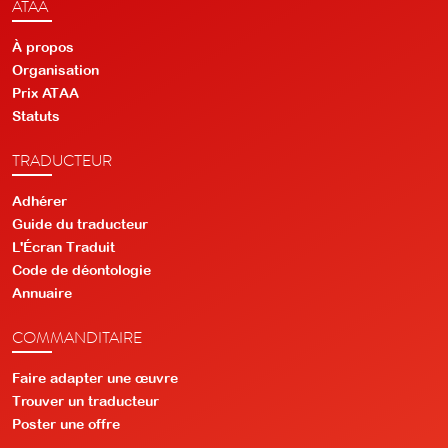
ATAA
À propos
Organisation
Prix ATAA
Statuts
TRADUCTEUR
Adhérer
Guide du traducteur
L'Écran Traduit
Code de déontologie
Annuaire
COMMANDITAIRE
Faire adapter une œuvre
Trouver un traducteur
Poster une offre