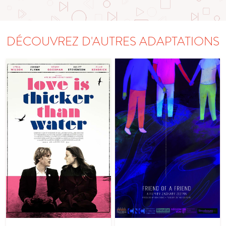
DÉCOUVREZ D'AUTRES ADAPTATIONS