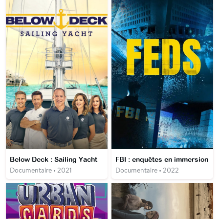
Below Deck : Sailing Yacht
FBI : enquêtes en immersion
Documentaire • 2021
Documentaire • 2022