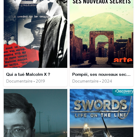
Qui a tué Malcolm X ?
Pompéi, ses nouveaux secrets
Documentaire • 2019
Documentaire • 2024