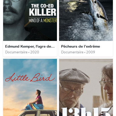
Edmund Kemper, l'ogre de Santa Cruz
Pêcheurs de l’extrême
Documentaire • 2020
Documentaire • 2009