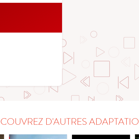
COUVREZ D'AUTRES ADAPTATI