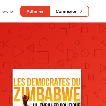
Adhérer
Connexion
herche