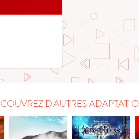
COUVREZ D'AUTRES ADAPTATI