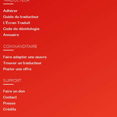
Adhérer
Guide du traducteur
L'Écran Traduit
Code de déontologie
Annuaire
COMMANDITAIRE
Faire adapter une œuvre
Trouver un traducteur
Poster une offre
SUPPORT
Faire un don
Contact
Presse
Crédits