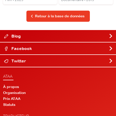
Retour à la base de données
Blog
Facebook
Twitter
ATAA
À propos
Organisation
Prix ATAA
Statuts
TRADUCTEUR