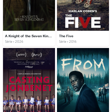
A Knight of the Seven Kingdoms
The Five
Série • 2026
Série • 2016