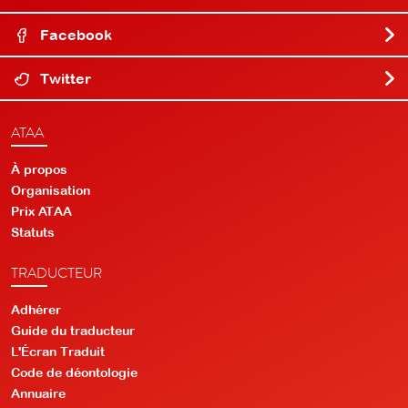
Facebook
Twitter
ATAA
À propos
Organisation
Prix ATAA
Statuts
TRADUCTEUR
Adhérer
Guide du traducteur
L'Écran Traduit
Code de déontologie
Annuaire