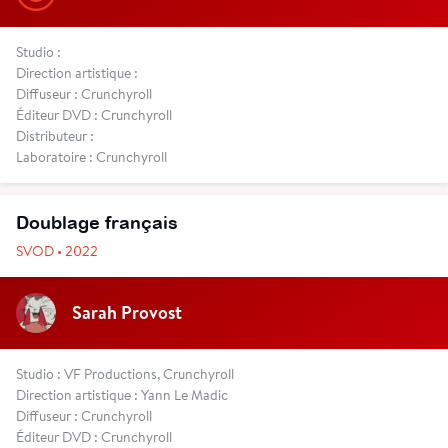
Studio :
Direction artistique :
Diffuseur : Crunchyroll
Éditeur DVD : Crunchyroll
Distributeur :
Laboratoire : Crunchyroll
Doublage français
SVOD • 2022
Sarah Provost
Studio : VF Productions, Crunchyroll
Direction artistique : Yann Le Madic
Diffuseur : Crunchyroll
Éditeur DVD : Crunchyroll