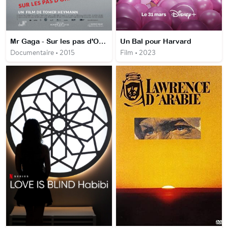
Mr Gaga - Sur les pas d'Ohad Naharin
Un Bal pour Harvard
Documentaire • 2015
Film • 2023