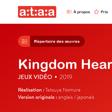
À propos
Prix
Répertoire des œuvres
Kingdom Heart
JEUX VIDÉO
2019
•
Réalisation :
Tetsuya Nomura
Version originale :
anglais / japonais