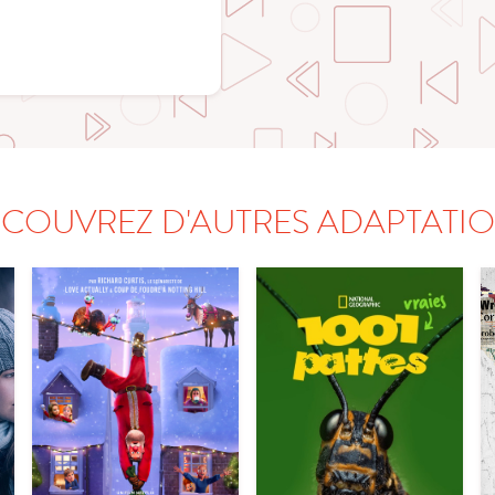
COUVREZ D'AUTRES ADAPTATI