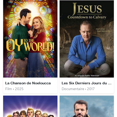
La Chanson de Noeloucca
Les Six Derniers Jours du Christ
Film • 2025
Documentaire • 2017