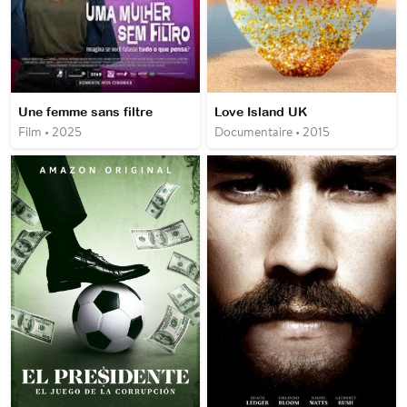
Une femme sans filtre
Love Island UK
Film • 2025
Documentaire • 2015