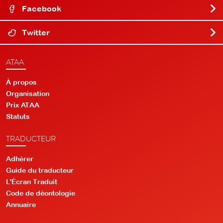
Facebook
Twitter
ATAA
À propos
Organisation
Prix ATAA
Statuts
TRADUCTEUR
Adhérer
Guide du traducteur
L'Écran Traduit
Code de déontologie
Annuaire