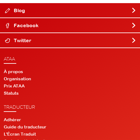
Blog
Facebook
Twitter
ATAA
À propos
Organisation
Prix ATAA
Statuts
TRADUCTEUR
Adhérer
Guide du traducteur
L'Écran Traduit