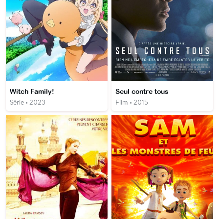
Witch Family!
Seul contre tous
Série • 2023
Film • 2015