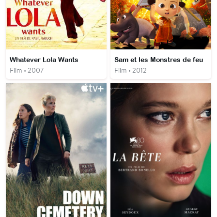
Whatever Lola Wants
Sam et les Monstres de feu
Film • 2007
Film • 2012