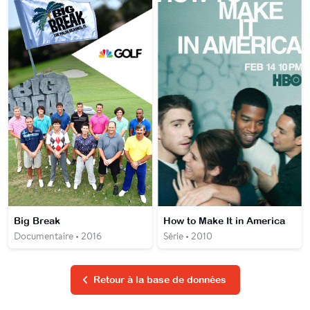
Big Break
How to Make It in America
Documentaire • 2016
Série • 2010
Retour à la base de données