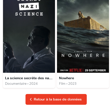
La science secrète des nazis
Nowhere
Documentaire • 2024
Film • 2023
Retour à la base de données