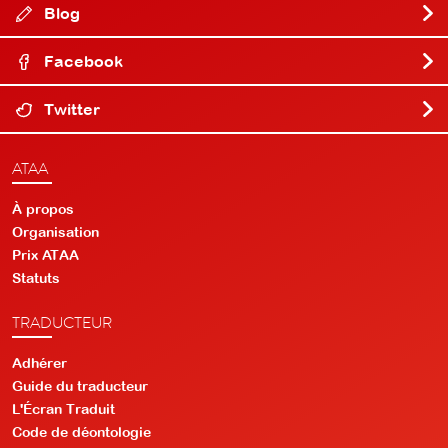
Blog
Facebook
Twitter
ATAA
À propos
Organisation
Prix ATAA
Statuts
TRADUCTEUR
Adhérer
Guide du traducteur
L'Écran Traduit
Code de déontologie