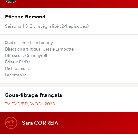
Etienne Rémond
Saisons 1 & 2 : intégralité (24 épisodes)
Studio : Time-Line Factory
Direction artistique : Jessie Lambotte
Diffuseur : Crunchyroll
Éditeur DVD :
Distributeur :
Laboratoire :
Sous-titrage français
TV, DVD/BD, SVOD • 2023
Sara CORREIA