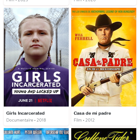
Girls Incarcerated
Casa de mi padre
Documentaire • 2018
Film • 2012