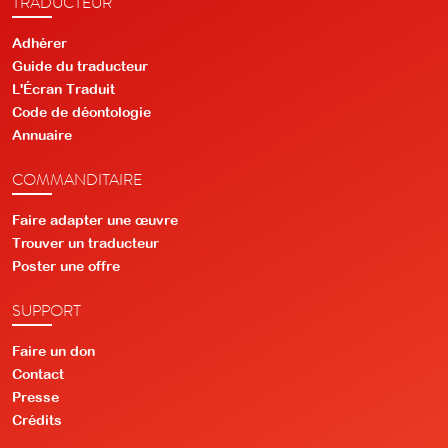
TRADUCTEUR
Adhérer
Guide du traducteur
L'Écran Traduit
Code de déontologie
Annuaire
COMMANDITAIRE
Faire adapter une œuvre
Trouver un traducteur
Poster une offre
SUPPORT
Faire un don
Contact
Presse
Crédits