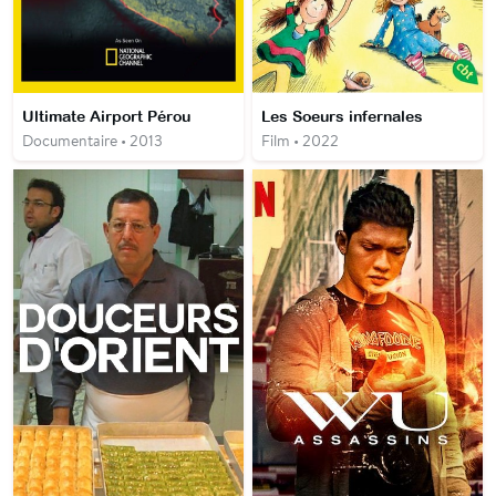
Ultimate Airport Pérou
Les Soeurs infernales
Documentaire • 2013
Film • 2022