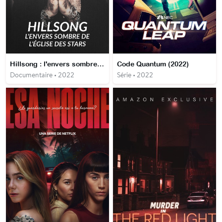
Hillsong : l'envers sombre de l'église des stars
Code Quantum (2022)
Documentaire • 2022
Série • 2022