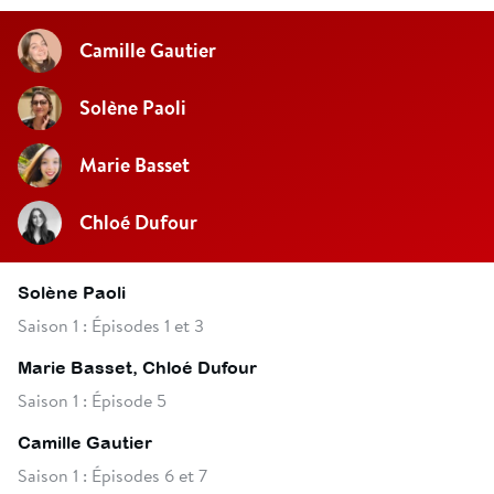
Camille Gautier
Solène Paoli
Marie Basset
Chloé Dufour
Solène Paoli
Saison 1 : Épisodes 1 et 3
Marie Basset, Chloé Dufour
Saison 1 : Épisode 5
Camille Gautier
Saison 1 : Épisodes 6 et 7