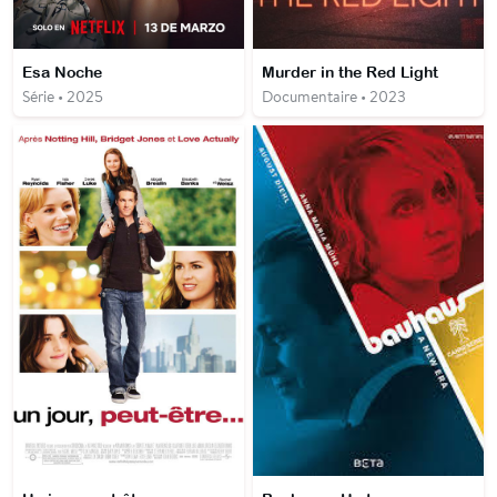
Esa Noche
Murder in the Red Light
Série • 2025
Documentaire • 2023