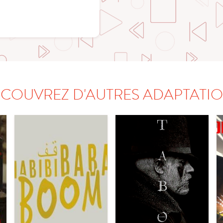
COUVREZ D'AUTRES ADAPTATI