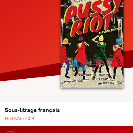
Sous-titrage français
FESTIVAL • 2014