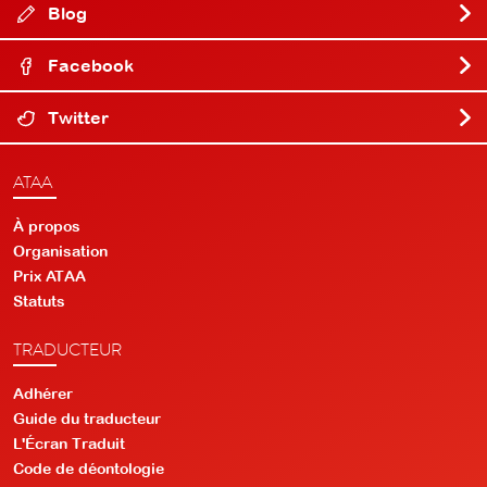
Blog
Facebook
Twitter
ATAA
À propos
Organisation
Prix ATAA
Statuts
TRADUCTEUR
Adhérer
Guide du traducteur
L'Écran Traduit
Code de déontologie