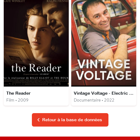
The Reader
Vintage Voltage - Electric Classic Car
Film • 2009
Documentaire • 2022
Retour à la base de données