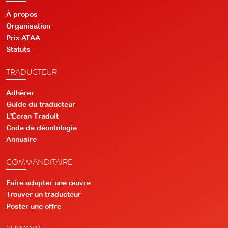
À propos
Organisation
Prix ATAA
Statuts
TRADUCTEUR
Adhérer
Guide du traducteur
L'Écran Traduit
Code de déontologie
Annuaire
COMMANDITAIRE
Faire adapter une œuvre
Trouver un traducteur
Poster une offre