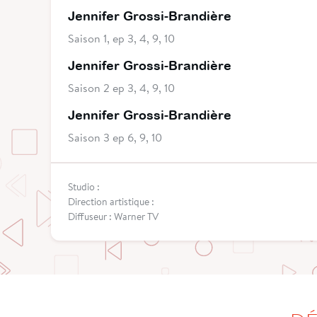
Jennifer Grossi-Brandière
Saison 1, ep 3, 4, 9, 10
Jennifer Grossi-Brandière
Saison 2 ep 3, 4, 9, 10
Jennifer Grossi-Brandière
Saison 3 ep 6, 9, 10
Studio :
Direction artistique :
Diffuseur : Warner TV