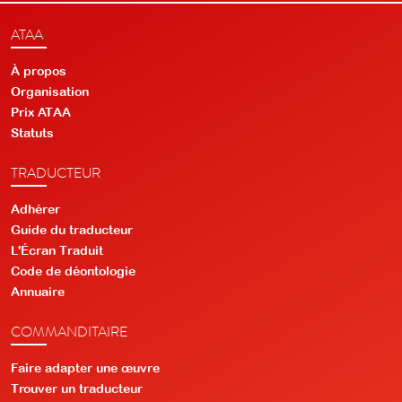
ATAA
À propos
Organisation
Prix ATAA
Statuts
TRADUCTEUR
Adhérer
Guide du traducteur
L'Écran Traduit
Code de déontologie
Annuaire
COMMANDITAIRE
Faire adapter une œuvre
Trouver un traducteur