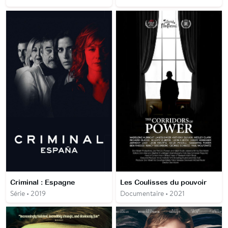
Criminal : Espagne
Les Coulisses du pouvoir
Série • 2019
Documentaire • 2021