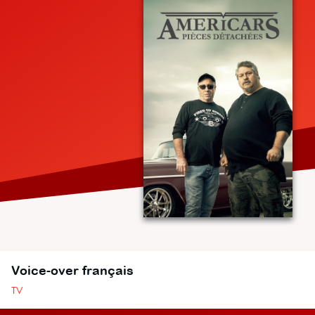
Voice-over français
TV