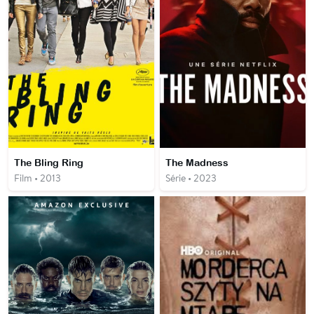
The Bling Ring
The Madness
Film • 2013
Série • 2023