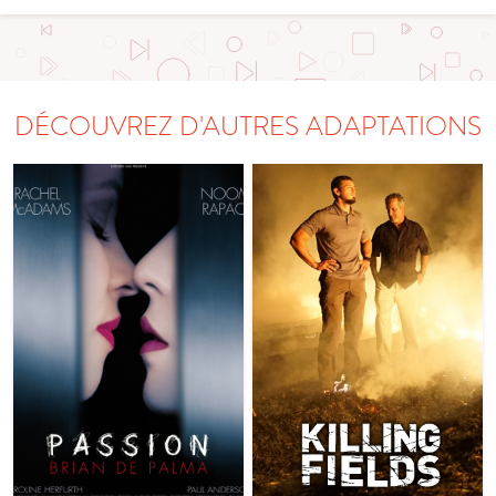
DÉCOUVREZ D'AUTRES ADAPTATIONS