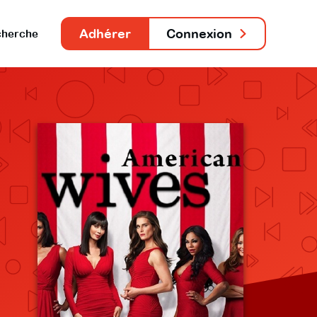
Adhérer
Connexion
herche