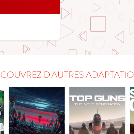
COUVREZ D'AUTRES ADAPTATI