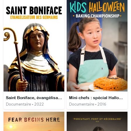
Saint Boniface, évangélisateur des Germains
Mini-chefs : spécial Halloween
Documentaire • 2022
Documentaire • 2016