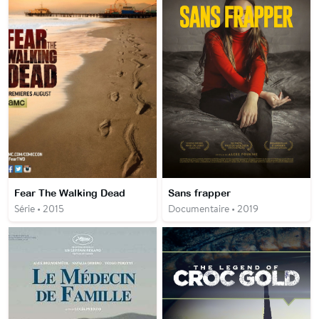
Fear The Walking Dead
Sans frapper
Série • 2015
Documentaire • 2019